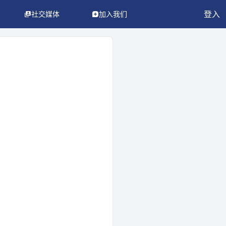
登入
社交媒体
加入我们