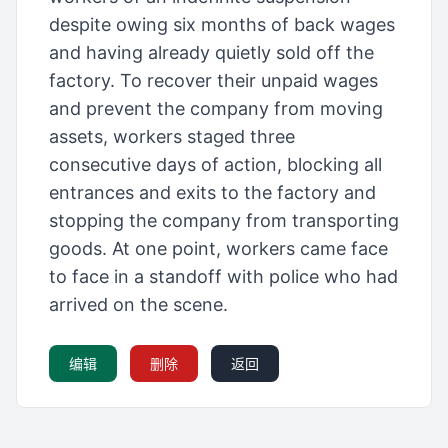
despite owing six months of back wages
and having already quietly sold off the
factory. To recover their unpaid wages
and prevent the company from moving
assets, workers staged three
consecutive days of action, blocking all
entrances and exits to the factory and
stopping the company from transporting
goods. At one point, workers came face
to face in a standoff with police who had
arrived on the scene.
编辑
删除
返回