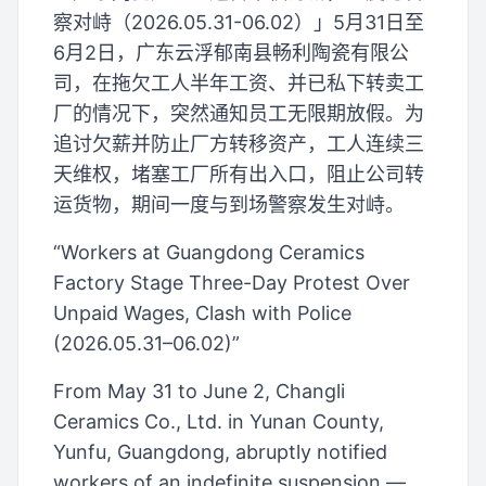
察对峙（2026.05.31-06.02）」5月31日至
6月2日，广东云浮郁南县畅利陶瓷有限公
司，在拖欠工人半年工资、并已私下转卖工
厂的情况下，突然通知员工无限期放假。为
追讨欠薪并防止厂方转移资产，工人连续三
天维权，堵塞工厂所有出入口，阻止公司转
运货物，期间一度与到场警察发生对峙。
“Workers at Guangdong Ceramics
Factory Stage Three-Day Protest Over
Unpaid Wages, Clash with Police
(2026.05.31–06.02)”
From May 31 to June 2, Changli
Ceramics Co., Ltd. in Yunan County,
Yunfu, Guangdong, abruptly notified
workers of an indefinite suspension —