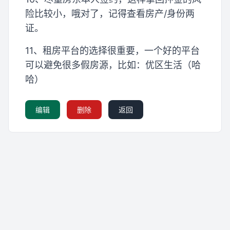
险比较小，哦对了，记得查看房产/身份两
证。
11、租房平台的选择很重要，一个好的平台
可以避免很多假房源，比如：优区生活（哈
哈）
编辑
删除
返回