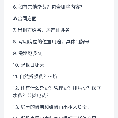
6. 如有其他杂费？包含哪些内容？
⚠️合同方面
7. 出租方姓名，房产证姓名
8. 写明房屋的位置用途，具体门牌号
9. 免租期多久
10. 起租日哪天
11. 自然折损费？～坑
12. 还有什么杂费？管理费？排污费？保底
水费？公摊电费？
13. 房屋的修缮和维修由出租人负责。