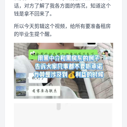
话，对方了解了我各方面的情况，知道这个
钱是拿不回来了。
所以今天剪辑这个视频，给所有要准备租房
的毕业生提个醒。