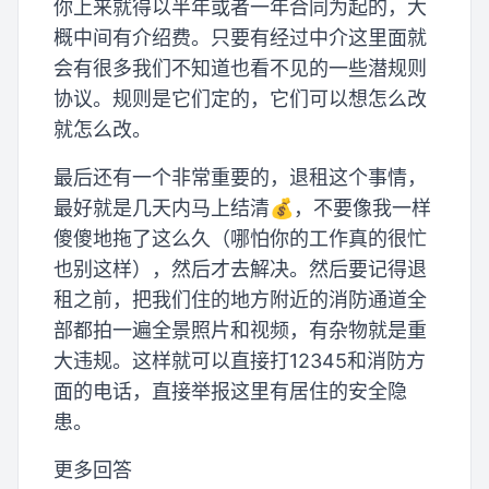
你上来就得以半年或者一年合同为起的，大
概中间有介绍费。只要有经过中介这里面就
会有很多我们不知道也看不见的一些潜规则
协议。规则是它们定的，它们可以想怎么改
就怎么改。
最后还有一个非常重要的，退租这个事情，
最好就是几天内马上结清💰，不要像我一样
傻傻地拖了这么久（哪怕你的工作真的很忙
也别这样），然后才去解决。然后要记得退
租之前，把我们住的地方附近的消防通道全
部都拍一遍全景照片和视频，有杂物就是重
大违规。这样就可以直接打12345和消防方
面的电话，直接举报这里有居住的安全隐
患。
更多回答