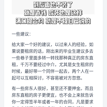
一些建议：
给大家一个好的建议，以过来人的经验，如
果说要租房的话，刚出来的毕业生建议多去
一些巷子里面多转一转找那种真正的房东直
租，千万不要经过中介。尤其是女生租房的
时候，最好带一个同伴一起去，两个人在一
起可以互相探讨，不容易被对方忽悠。
有一些房东人很好，甚至还不要押金。而且
房东直租的房子更便宜，也不会上来就告诉
你一定得签半年或者一年的合同，凡是要求