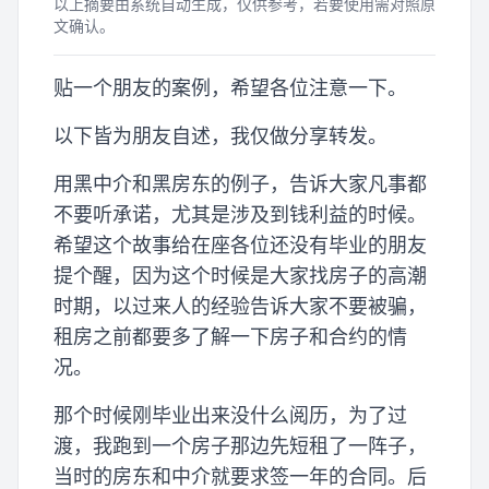
以上摘要由系统自动生成，仅供参考，若要使用需对照原
文确认。
贴一个朋友的案例，希望各位注意一下。
以下皆为朋友自述，我仅做分享转发。
用黑中介和黑房东的例子，告诉大家凡事都
不要听承诺，尤其是涉及到钱利益的时候。
希望这个故事给在座各位还没有毕业的朋友
提个醒，因为这个时候是大家找房子的高潮
时期，以过来人的经验告诉大家不要被骗，
租房之前都要多了解一下房子和合约的情
况。
那个时候刚毕业出来没什么阅历，为了过
渡，我跑到一个房子那边先短租了一阵子，
当时的房东和中介就要求签一年的合同。后