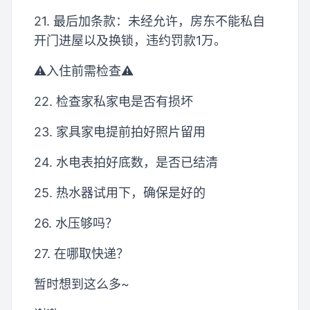
21. 最后加条款：未经允许，房东不能私自
开门进屋以及换锁，违约罚款1万。
⚠️入住前需检查⚠️
22. 检查家私家电是否有损坏
23. 家具家电提前拍好照片留用
24. 水电表拍好底数，是否已结清
25. 热水器试用下，确保是好的
26. 水压够吗？
27. 在哪取快递？
暂时想到这么多~