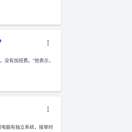
？
，没有加班费。”他表示，
司电脑有独立系统，接单时