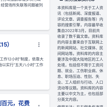
、经营场所失联等问题被列
本资料库是一个关于工人资
讯（包括新闻、深度报道、
评论文章、调查报告等）内
容的搜索引擎，内容最早收
集自2022年3月，目前共
收录了数千篇文章。资料库
的内容主要来自于互联网上
15）
的新闻网站、社交媒体、民
间网站等。资料库的内容主
作12小时”制度，依靠大
要涉及中国大陆地区的工人
以实行“五天八小时”工作
处境，包括但不限于工资问
题、就业、工伤职业病、休
息、职场压迫、性别、失
业、工人组织与行动、人口
流动等议题。资料库的内容
主要以中文为主，也包括部
分英文内容。
到百元，花费