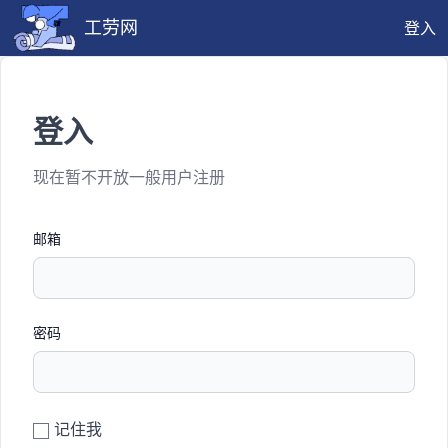
工劳网
登入
登入
现在暂不开放一般用户注册
邮箱
密码
记住我