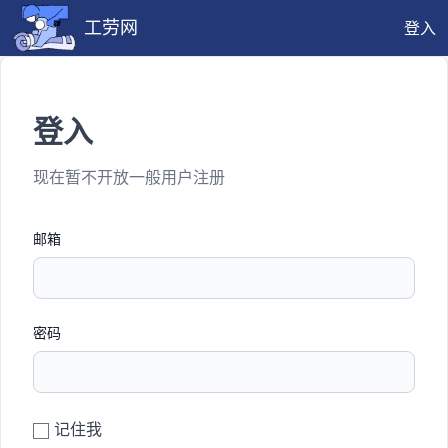
工劳网
登入
登入
现在暂不开放一般用户注册
邮箱
密码
记住我