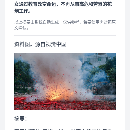
女通过教育改变命运，不再从事高危和劳累的花
炮工作。
以上摘要由系统自动生成，仅供参考，若要使用需对照原
文确认。
资料图。源自视觉中国
摘要：