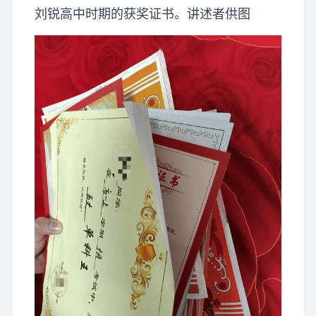
刘锐高中时期的获奖证书。讲述者供图