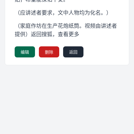
（应讲述者要求，文中人物均为化名。）
（家庭作坊在生产花炮纸筒。视频由讲述者
提供）返回搜狐，查看更多
编辑
删除
返回