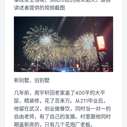
讲述者提供的视频截图
新别墅，旧别墅
几年前，周宇轩回老家盖了400平的大平
层，精装修，花了百来万。从211毕业后，
他留在武汉，创业做餐饮，同时当一对一的
自由老师，有了自己的发展。村里跟他同时
期盖新房的，只有几个花炮厂老板。