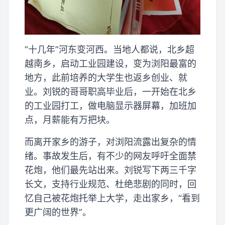
“十几年”河东变河西。当地人都说，北乡超
越南乡，启动工业园建设，变为浏阳最富的
地方，此前培养的大学生也返乡创业、就
业。刘锐的哥哥职高毕业后，一开始在北乡
的工业园打工，做电脑显示器屏幕，加班加
点，月薪能有万把块。
而离开家乡的游子，对浏阳流露出复杂的情
绪。事故发生后，有不少的网友呼吁全面禁
花炮，他们最先站出来。刘锐写下两三千字
长文，支持行业规范、杜绝悲剧的同时，回
忆自己被花炮托举上大学，走出家乡，“看到
更广阔的世界”。