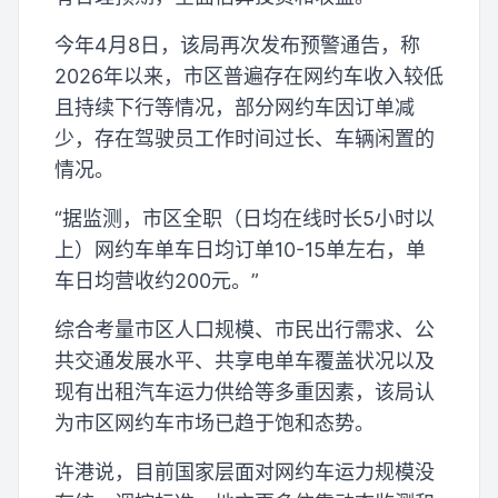
今年4月8日，该局再次发布预警通告，称
2026年以来，市区普遍存在网约车收入较低
且持续下行等情况，部分网约车因订单减
少，存在驾驶员工作时间过长、车辆闲置的
情况。
“据监测，市区全职（日均在线时长5小时以
上）网约车单车日均订单10-15单左右，单
车日均营收约200元。”
综合考量市区人口规模、市民出行需求、公
共交通发展水平、共享电单车覆盖状况以及
现有出租汽车运力供给等多重因素，该局认
为市区网约车市场已趋于饱和态势。
许港说，目前国家层面对网约车运力规模没