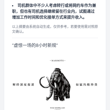
司机群体中不少人考虑转行或将网约车作为兼
职，但也有司机选择继续留在行业内，试图通过
增加工作时间和优化接单方式来提升收入。
以上摘要由系统自动生成，仅供参考，若要使用需对照原
文确认。
“虚惊一场的8小时新规”