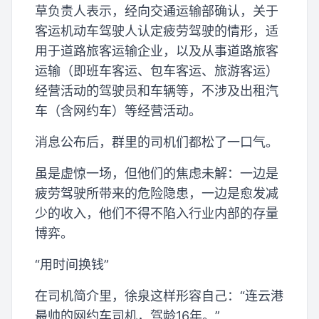
草负责人表示，经向交通运输部确认，关于
客运机动车驾驶人认定疲劳驾驶的情形，适
用于道路旅客运输企业，以及从事道路旅客
运输（即班车客运、包车客运、旅游客运）
经营活动的驾驶员和车辆等，不涉及出租汽
车（含网约车）等经营活动。
消息公布后，群里的司机们都松了一口气。
虽是虚惊一场，但他们的焦虑未解：一边是
疲劳驾驶所带来的危险隐患，一边是愈发减
少的收入，他们不得不陷入行业内部的存量
博弈。
“用时间换钱”
在司机简介里，徐泉这样形容自己：“连云港
最帅的网约车司机，驾龄16年。”