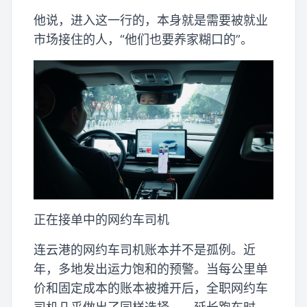
他说，进入这一行的，本身就是需要被就业
市场接住的人，“他们也要养家糊口的”。
正在接单中的网约车司机
连云港的网约车司机账本并不是孤例。近
年，多地发出运力饱和的预警。当每公里单
价和固定成本的账本被摊开后，全职网约车