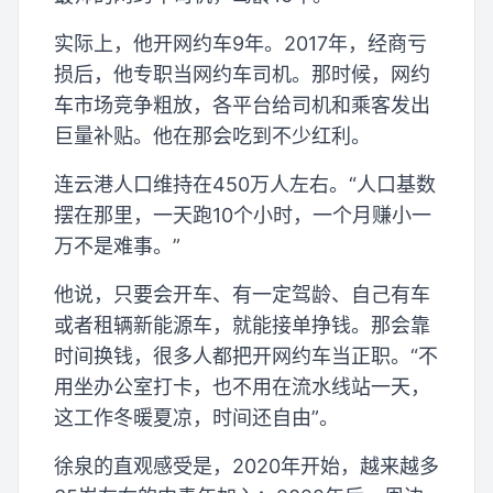
实际上，他开网约车9年。2017年，经商亏
损后，他专职当网约车司机。那时候，网约
车市场竞争粗放，各平台给司机和乘客发出
巨量补贴。他在那会吃到不少红利。
连云港人口维持在450万人左右。“人口基数
摆在那里，一天跑10个小时，一个月赚小一
万不是难事。”
他说，只要会开车、有一定驾龄、自己有车
或者租辆新能源车，就能接单挣钱。那会靠
时间换钱，很多人都把开网约车当正职。“不
用坐办公室打卡，也不用在流水线站一天，
这工作冬暖夏凉，时间还自由”。
徐泉的直观感受是，2020年开始，越来越多