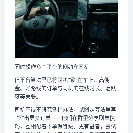
同时操作多个平台的网约车司机
但平台算法早已将司机“锁”在车上：高佣
金、好路线的订单与司机的在线时长、活跃
度等关联。
司机不得不研究各种办法，试图从算法里再
“抠”出更多订单——他们在群里分享刷单技
巧，互相帮着下单保等级。更有甚者，尝试