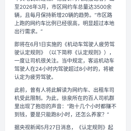
至2026年3月，市区网约车总量达3500余
辆，且每月保持新增20辆的趋势。“市区路
上跑的网约车比例已经很高，明显超过本地
出行需求。”
即将在6月1日实施的《机动车驾驶人疲劳驾
驶认定规则》（以下简称《认定规则》），
一度让司机很关注。当中规定，客运机动车
驾驶人在24小时内驾驶超过8小时的，将被
认定为疲劳驾驶。
此前，曾有人将此解读为网约车、出租车司
机受此限制。为此，徐泉所在的百人司机群
里出现了抱怨的声音：“跑十几个小时都赚不
到钱，要是只能跑8小时，还怎么养家？”
据央视新闻5月27日消息，《认定规则》起