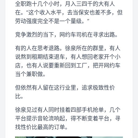
全职跑十几个小时，月入三四千的大有人
在。“这个收入水平，去当保安也差不多，但
劳动强度完全不是一个量级。”
竞争激烈的当下，网约车司机在寻求出路。
有的人在思考退路。徐泉所在的群里，有人
说熬到租期结束退车，有人想回老家开个小
店，也有人说要重新回到工厂，把开网约车
当个兼职做。
但依然有人留在这行业里，追求极致性价
比。
徐泉见过有人同时挂着四部手机抢单，几个
平台提示音轮流响起，得不断变着平台，寻
找性价比最高的订单。