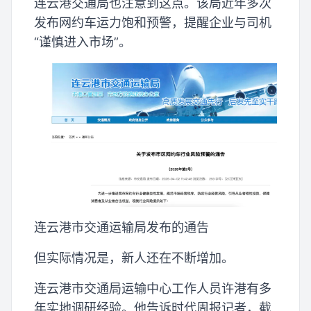
连云港交通局也注意到这点。该局近年多次
发布网约车运力饱和预警，提醒企业与司机
“谨慎进入市场”。
连云港市交通运输局发布的通告
但实际情况是，新人还在不断增加。
连云港市交通局运输中心工作人员许港有多
年实地调研经验。他告诉时代周报记者，截