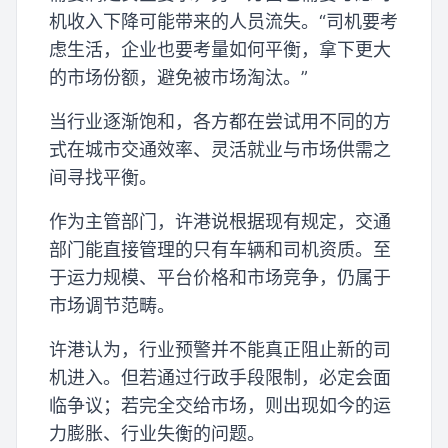
机收入下降可能带来的人员流失。“司机要考
虑生活，企业也要考量如何平衡，拿下更大
的市场份额，避免被市场淘汰。”
当行业逐渐饱和，各方都在尝试用不同的方
式在城市交通效率、灵活就业与市场供需之
间寻找平衡。
作为主管部门，许港说根据现有规定，交通
部门能直接管理的只有车辆和司机资质。至
于运力规模、平台价格和市场竞争，仍属于
市场调节范畴。
许港认为，行业预警并不能真正阻止新的司
机进入。但若通过行政手段限制，必定会面
临争议；若完全交给市场，则出现如今的运
力膨胀、行业失衡的问题。