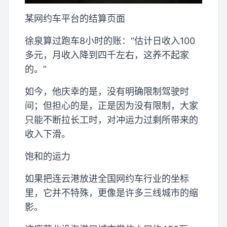
某网约车平台的结算页面
徐泉算过跑车8小时的账：“估计日收入100
多元，月收入降到四千左右，这养不起家
的。”
如今，他庆幸的是，没有明确限制驾驶时
间；但担心的是，正是因为没有限制，大家
只能不断拉长工时，对冲运力过剩所带来的
收入下滑。
饱和的运力
如果把连云港放进全国网约车行业的坐标
里，它并不特殊，更像是许多三线城市的缩
影。