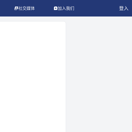
登入
社交媒体
加入我们