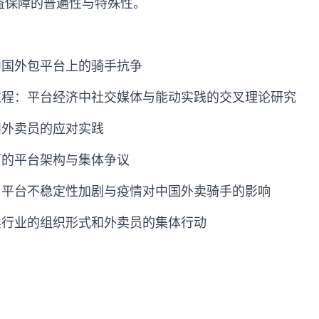
益保障的普遍性与特殊性。
中国外包平台上的骑手抗争
过程：平台经济中社交媒体与能动实践的交叉理论研究
和外卖员的应对实践
下的平台架构与集体争议
：平台不稳定性加剧与疫情对中国外卖骑手的影响
卖行业的组织形式和外卖员的集体行动