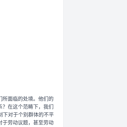
们所面临的处境。他们的
系？在这个范畴下，我们
体制下对于个别群体的不平
对于劳动议题，甚至劳动