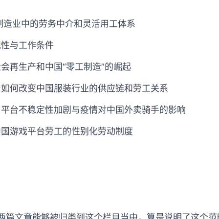
国制造业中的劳务中介和灵活用工体系
规性与工作条件
社会再生产和中国“零工制造”的崛起
台如何改变中国服装行业的供应链和劳工关系
：平台不稳定性加剧与疫情对中国外卖骑手的影响
中国游戏平台劳工的性别化劳动制度
有两篇文章能够被归类到这个栏目当中，算是说明了这个范