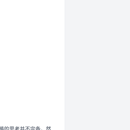
畴的思考并不完备。然