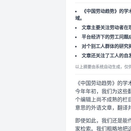
《中国劳动趋势》的学术
域。
文章主要关注劳动者在
平台经济下的劳工问题
对个别工人群体的研究
文章还关注了工人的自
以上摘要由系统自动生成，仅
《中国劳动趋势》的学术
今年年初，我们为这些
个编辑上尚不成熟的栏
意思的外语文章，翻译
即使如此，我们还是能
家检索。我们粗略地把这