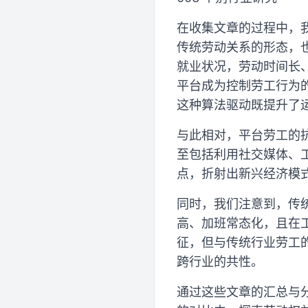
在收集文章的过程中，
传统劳动关系的形态，
就业状况，劳动时间长
平台成为控制劳工行为
这种算法驱动既提升了
与此相对，平台劳工的
至包括利用社交媒体、
点，折射出新兴经济模
同时，我们注意到，传
高、加班常态化，且在
征，但与传统行业劳工
跨行业的共性。
通过这些文章的汇总与