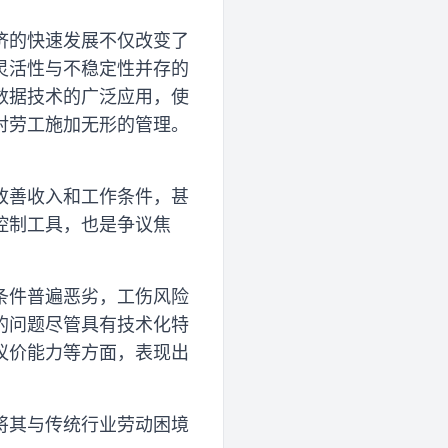
济的快速发展不仅改变了
灵活性与不稳定性并存的
数据技术的广泛应用，使
对劳工施加无形的管理。
改善收入和工作条件，甚
控制工具，也是争议焦
条件普遍恶劣，工伤风险
的问题尽管具有技术化特
议价能力等方面，表现出
将其与传统行业劳动困境