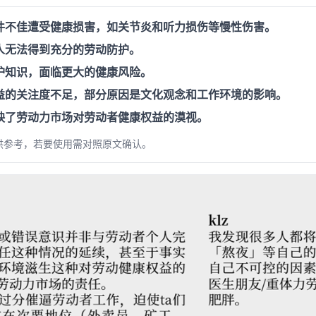
件不佳遭受健康损害，如关节炎和听力损伤等慢性伤害。
人无法得到充分的劳动防护。
护知识，面临更大的健康风险。
益的关注度不足，部分原因是文化观念和工作环境的影响。
映了劳动力市场对劳动者健康权益的漠视。
供参考，若要使用需对照原文确认。