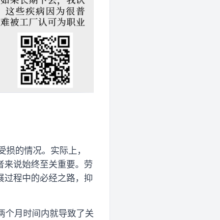
受损的情况。实际上，
者来说始终至关重要。劳
展过程中的必经之路，抑
短两个月时间内就导致了关