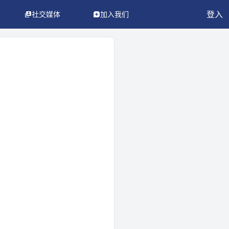
登入
社交媒体
加入我们