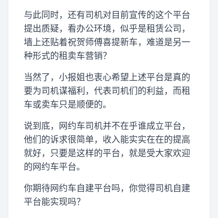
与此同时，还有司机对目前宣传的这个平台
提出质疑，看办公环境，似乎是租赁公司，
墙上还贴着祝贺师傅喜提新车，难道是另一
种形式的租卖车营销？
当然了，小报姐也衷心希望上述平台是真的
要为司机谋福利，代表司机们的利益，而租
车或卖车只是顺便的。
说到底，网约车司机并不在乎谁成立平台，
他们的诉求很简单，收入能实实在在的提高
就好，只要是这样的平台，就是受大家欢迎
的网约车平台。
你期待网约车自建平台吗，你觉得司机自建
平台能实现吗？