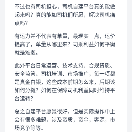
不过也有司机担心，司机自建平台真的能做
起来吗？真的能如司机们所愿，解决司机痛
点吗？
有运力并不代表有单量，最现实一点，运价
提高了，单量从哪里来？司乘利益如何平衡
就是难题。
此外平台日常运营、技术支持、合规资质、
安全监管、司机培训、市场推广，每一项都
是真金白银，这些成本前期怎么来，后期该
如何分摊？如何在保障司机利益同时维持平
台运转？
总之自建平台愿景很好，但是实际操作中上
会有很多难题，涉及资质，资金，客源，市
场竞争等等。