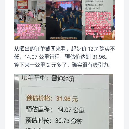
从晒出的订单截图来看，起步价 12.7 确实不
低，14.07 公里行程，预估价达到 31.96。
算下来一公里 2 元多了，确实很有吸引力。