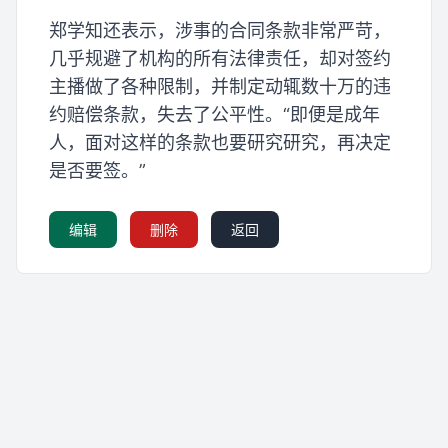
郑学知还表示，涉事的合同条款非常严苛，
几乎规避了机构的所有法律责任，却对签约
主播做了各种限制，并制定动辄数十万的违
约赔偿条款，失去了公平性。“即便是成年
人，面对这样的条款也要研究研究，再决定
是否要签。”
编辑
删除
返回