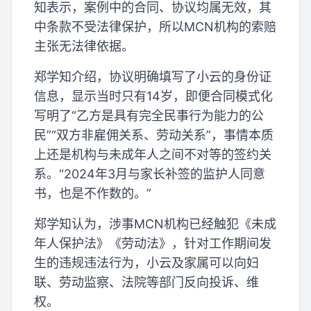
知表示，案例中的合同、协议均属无效，其
中条款不受法律保护，所以MCN机构的索赔
主张无法律依据。
郑学知介绍，协议明确填写了小云的身份证
信息，显示当时只有14岁，即便合同模式化
写明了“乙方是具有完全民事行为能力的公
民”“双方非雇佣关系、劳动关系”，事情本质
上还是机构与未成年人之间不对等的签约关
系。“2024年3月与家长补签的监护人同意
书，也是不作数的。”
郑学知认为，涉事MCN机构已经触犯《未成
年人保护法》《劳动法》，针对工作期间发
生的违规违法行为，小云及家属可以向妇
联、劳动监察、法院等部门反向投诉、维
权。