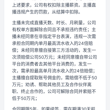
上述要求，公司有权扣除主播薪资。主播直
播违规产生的罚款，从结算中扣除。
主播未完成直播天数、时长、月刷量，公司
有权单方面解除合同且不承担违约责任；主
播未经同意在非指定平台表演，违规一次需
承担合同期内单月最高流水收入的24倍赔
偿；未经同意擅自接第三方活动的，发生一
次须赔偿公司50万元；未经同意擅自带公司
平台的消费者去其他平台消费的，发生一
次，需承担最高单月流水收入的24倍赔偿；
主播擅自提取账号佣金的，需赔偿不低于50
万元；劝诱、帮助其他员工及合作伙伴离
职、终止合作的，公司可解除合同并索赔不
低于50万元；
合同期限5年。如果续签，需在期满30天前