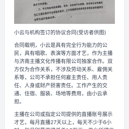
小云与机构签订的协议合同(受访者供图)
合同载明，小云是具有完全行为能力的公
民，具有唱歌、表演等方面才艺，作为主播
与济南主播文化传播有限公司独家合作。双
方仅为合作关系，不涉及劳动关系、雇佣关
系等，公司不承担任何雇主责任、用人责
任、人身或财产损害责任。工作产生的交
通、住宿、服装、场地等费用，由小云承
担。
主播在公司或指定公司提供的直播账号展示
才艺，每月直播27天以上，每天不少于6小