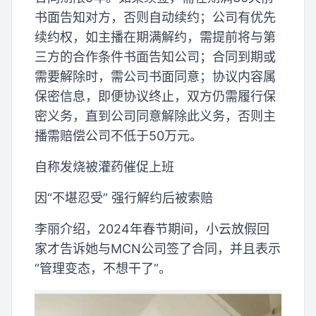
书面告知对方，否则自动续约；公司有优先
续约权，如主播在期满解约，需提前将与第
三方的合作条件书面告知公司；合同到期或
需要解除时，需公司书面同意；协议内容属
保密信息，即便协议终止，双方仍需履行保
密义务，直到公司同意解除此义务，否则主
播需赔偿公司不低于50万元。
自称发烧被灌药催促上班
因“不堪忍受” 强行解约后被索赔
李丽介绍，2024年春节期间，小云放假回
家才告诉她与MCN公司签了合同，并且表示
“管理变态，不想干了”。