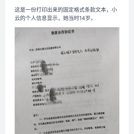
这是一份打印出来的固定格式条款文本，小
云的个人信息显示，她当时14岁。