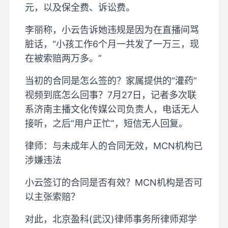
元，以及保全费、诉讼费。
李丽称，小云告诉她违规是因为在直播间骂
脏话，“小孩工作6个月一共发了一万三，现
在被索赔两万多。”
当初的合同是怎么签的？家属提供的“灌药”
视频到底怎么回事？7月27日，记者多次联
系济南主播文化传媒公司负责人，电话无人
接听，之后“用户正忙”，短信无人回复。
律师：与未成年人的合同无效，MCN机构已
涉嫌违法
小云签订的合同是否有效？MCN机构是否可
以主张索赔？
对此，北京盈科(武汉)律师事务所律师郑学