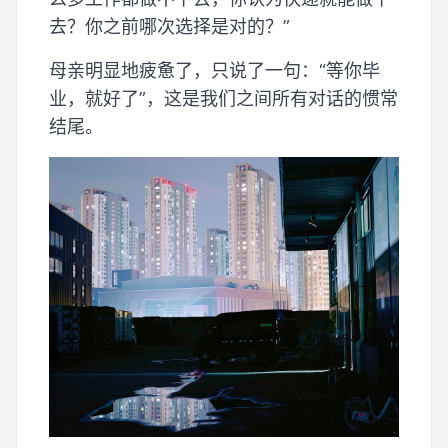
去？你之前哪次选择是对的？”
母亲明显地疲惫了，只说了一句：“等你毕
业，就好了”，这是我们之间所有对话的惯常
结尾。