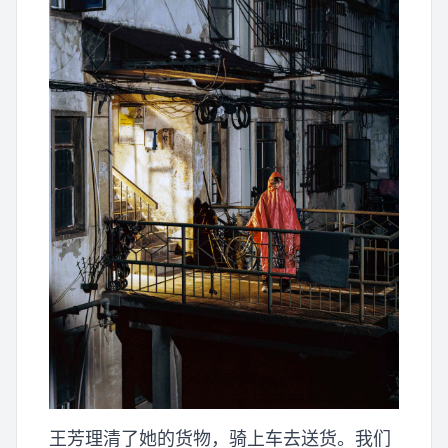
王芳理清了她的货物，骑上车去送货。我们