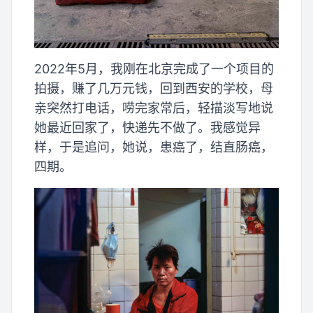
2022年5月，我刚在北京完成了一个项目的
拍摄，赚了几万元钱，回到西安的学校，母
亲突然打电话，唠完家常后，轻描淡写地说
她最近回家了，快递先不做了。我感觉异
样，于是追问，她说，患癌了，结直肠癌，
四期。