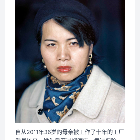
自从2011年36岁的母亲被工作了十年的工厂