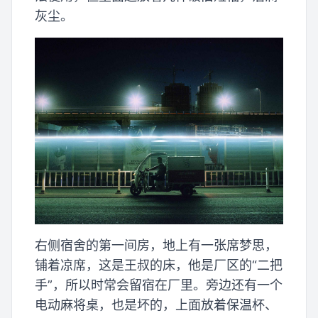
灰尘。
右侧宿舍的第一间房，地上有一张席梦思，
铺着凉席，这是王叔的床，他是厂区的“二把
手”，所以时常会留宿在厂里。旁边还有一个
电动麻将桌，也是坏的，上面放着保温杯、