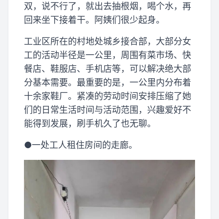
双，说不行了，就出去抽根烟，喝个水，再
回来坐下接着干。阿姨们很少起身。
工业区所在的村地处城乡接合部，大部分女
工的活动半径是一公里，周围有菜市场、快
餐店、鞋服店、手机店等，可以解决绝大部
分基本需要。最重要的是，一公里内分布着
十余家鞋厂。紧凑的劳动时间安排压缩了她
们的日常生活时间与活动范围，兴趣爱好不
能得到发展，刷手机久了也无聊。
●一处工人租住房间的走廊。