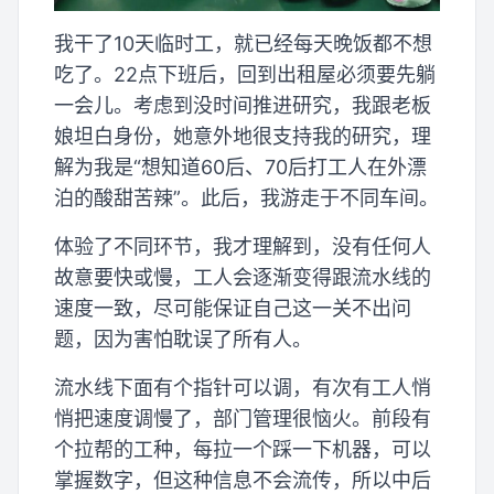
我干了10天临时工，就已经每天晚饭都不想
吃了。22点下班后，回到出租屋必须要先躺
一会儿。考虑到没时间推进研究，我跟老板
娘坦白身份，她意外地很支持我的研究，理
解为我是“想知道60后、70后打工人在外漂
泊的酸甜苦辣”。此后，我游走于不同车间。
体验了不同环节，我才理解到，没有任何人
故意要快或慢，工人会逐渐变得跟流水线的
速度一致，尽可能保证自己这一关不出问
题，因为害怕耽误了所有人。
流水线下面有个指针可以调，有次有工人悄
悄把速度调慢了，部门管理很恼火。前段有
个拉帮的工种，每拉一个踩一下机器，可以
掌握数字，但这种信息不会流传，所以中后