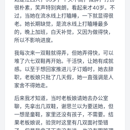
很朴素，笑声特别爽朗，看起来才40岁。不
过，当她在流水线上打瞌睡，一下就显得很
老。她长期缺觉，是流水线上打瞌睡最多
的，晚上加班，白天补觉，又因为做得快，
所以不影响进度。
我每次来一双鞋就得弄，但她弄得快，可以
堆了六七双鞋再开始。干活快，让她有成就
感。以至于想回家推进儿子订婚时，她去辞
职，老板娘只批了几天假，她一直强调是人
家舍不得她走。
后来我才知道，当时老板娘请她去办公室
聊，先拿出几双鞋，谢思兰以为要送她，但
一想是童鞋，家里还没有孩子，不需要。结
果老板娘说，验货时这里有几双面衬垫错