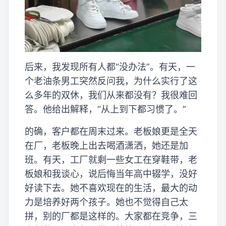
后来，我发现所有人都“没办法”。有天，一
个老油条男工突然反问我，为什么实行了这
么多年的双休，我们从来都没有？我很难回
答。他给出解释，“从上到下都习惯了。”
的确，客户都在周末过来。老板娘更是全天
在厂，老板晚上出去喝酒潇洒，她还是加
班。有天，工厂就剩一些女工在穿鞋带，老
板娘和我谈心，说后悔当年高中辍学，没好
好读下去。她不喜欢现在的生活，最大的动
力是培养好两个孩子。她也不觉得自己太
拼，别的厂都是这样的。大家都在竞争，三