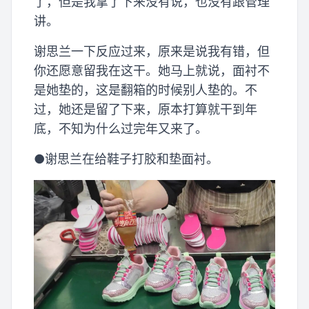
了，但是我拿了下来没有说，也没有跟管理
讲。
谢思兰一下反应过来，原来是说我有错，但
你还愿意留我在这干。她马上就说，面衬不
是她垫的，这是翻箱的时候别人垫的。不
过，她还是留了下来，原本打算就干到年
底，不知为什么过完年又来了。
●谢思兰在给鞋子打胶和垫面衬。