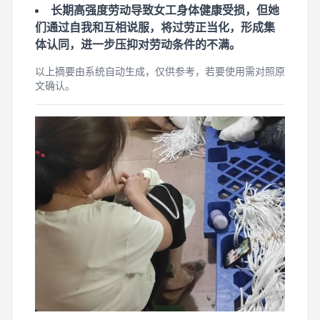
长期高强度劳动导致女工身体健康受损，但她
们通过自我和互相说服，将过劳正当化，形成集
体认同，进一步压抑对劳动条件的不满。
以上摘要由系统自动生成，仅供参考，若要使用需对照原
文确认。