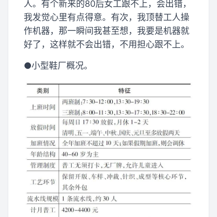
人。有个新来的80后女工跟不上，会出错，
我发觉心里有点得意。有次，我顶替工人操
作机器，那一瞬间我甚至想，我要是机器就
好了，这样就不会出错，不用担心跟不上。
●小型鞋厂概况。