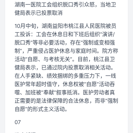
湖南一医院工会组织脱口秀引众怒，当地卫
健局表示已投票取消
10月中旬，湖南益阳市桃江县人民医院被员
工投诉：工会在休息日和下班后组织“演讲/
脱口秀”等非必要活动，存在“强制或变相强
制”，严重侵占医护休息与家庭时间。院方称
活动“自愿、与考核无关”。目前，桃江县卫
健局表示，已通过院内投票取消相关活动。
在人手紧缺、绩效捆绑的多重压力下，一线
医护常年超时值守，休息权被“自愿”活动吞
噬、加班被“奉献”叙事抵消。医护劳动者真
正需要的是法律保障的合法休息，而非“强制
自愿”的形式主义活动。
07