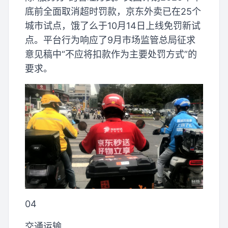
底前全面取消超时罚款，京东外卖已在25个
城市试点，饿了么于10月14日上线免罚新试
点。平台行为响应了9月市场监管总局征求
意见稿中“不应将扣款作为主要处罚方式”的
要求。
04
交通运输