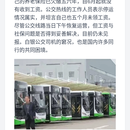
己的养老保险已欠缴五六年，自6月起就没
有收到工资。公交热线的工作人员表示停运
情况属实，并坦言自己也五个月未领工资。
尽管公交线路当日下午恢复运营，但工资与
社保问题是否得到妥善解决，目前仍未见
报。白银公交司机的窘况，也是国内许多同
行的共同困境。