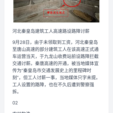
河北秦皇岛建筑工人高速路设路障讨薪
9月28日，由于未领取到工资，河北秦皇岛
至唐山高速的部分建筑工人在该高速正式通
车运营当天，于九龙山收费站前设路障拦截
交通讨薪。秦唐高速的开通，被当地媒体宣
传为“秦皇岛市交通发展史上的里程碑时
刻”，但工人讨薪一事，当地媒体只字未提。
工人设置的路障，也在不久后遭到警察强
拆。
02