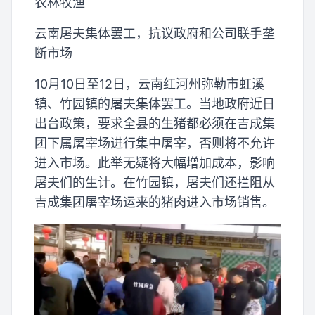
农林牧渔
云南屠夫集体罢工，抗议政府和公司联手垄
断市场
10月10日至12日，云南红河州弥勒市虹溪
镇、竹园镇的屠夫集体罢工。当地政府近日
出台政策，要求全县的生猪都必须在吉成集
团下属屠宰场进行集中屠宰，否则将不允许
进入市场。此举无疑将大幅增加成本，影响
屠夫们的生计。在竹园镇，屠夫们还拦阻从
吉成集团屠宰场运来的猪肉进入市场销售。