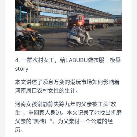
4. 一群农村女工，给LABUBU做衣服｜极昼
story
本文讲述了瞬息万变的潮玩市场如何影响着
河南周口农村女性的生计。
河南女孩谢静静失踪九年的父亲被工头“放
生”，重回家人身边。本文记录了她找出折磨
父亲的“黑砖厂”、为父亲讨一个公道的经
历。