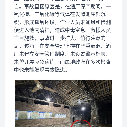
亡。事故直接原因是，在酒厂停产期间，一
氧化碳、二氧化碳等气体在发酵池底部沉
积，形成缺氧环境，作业人员未通风和检测
便进入池内清扫，造成中毒窒息。救援人员
盲目施救，事故进一步扩大。值得注意的
是，该酒厂在安全管理上存在严重漏洞：酒
厂未建立安全管理制度、未设置警示标志、
未曾开展应急演练，而属地政府在多次检查
中也未能发现事故隐患。