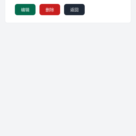
编辑
删除
返回