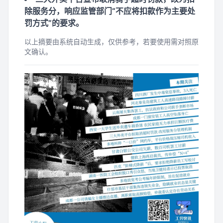
除服务分，响应监管部门“不应将扣款作为主要处
罚方式”的要求。
以上摘要由系统自动生成，仅供参考，若要使用需对照原
文确认。