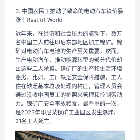
3. 中国农民工推动了致命的电动汽车镍价暴
涨｜Rest of World
近年来，在经济和社会压力的驱动下，数万
名中国工人前往印尼东部地区加工镍矿。镍
矿对电动汽车电池的生产至关重要，然而，
生产电动汽车、推动能源转型的部分代价却
由这些工人承担。镍矿厂的生产和生活环境
恶劣，比如，工厂缺乏安全保障措施，工人
住在缺乏基本垃圾处理的村庄，管理人员会
通过没收中国员工的护照来管理和控制劳动
力。镍矿厂安全事故频发，最严重的一次，
是2023年印尼某镍矿工业园区发生爆炸，
21名工人死亡。