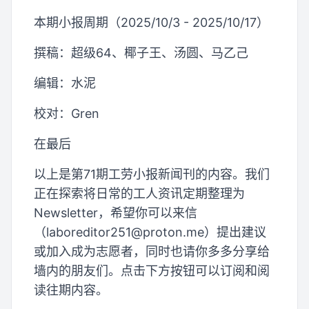
本期小报周期（2025/10/3 - 2025/10/17）
撰稿：超级64、椰子王、汤圆、马乙己
编辑：水泥
校对：Gren
在最后
以上是第71期工劳小报新闻刊的内容。我们
正在探索将日常的工人资讯定期整理为
Newsletter，希望你可以来信
（
laboreditor251@proton.me
）提出建议
或加入成为志愿者，同时也请你多多分享给
墙内的朋友们。点击下方按钮可以订阅和阅
读往期内容。