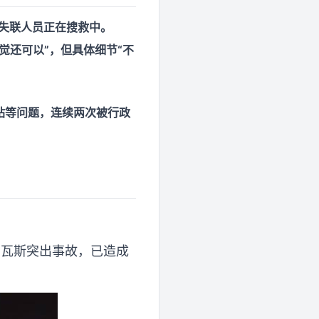
失联人员正在搜救中。
觉还可以”，但具体细节“不
站等问题，连续两次被行政
与瓦斯突出事故，已造成