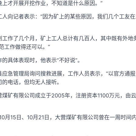
晚上才开展开挖作业，不知道是什么原因。”
工人向记者表示：“因为矿上的某些原因，我们几个工友
刚工作了几个月，矿上工人总计有几百人，其中既有外地
范工作做得还可以。”
的具体表现时，他表示“不好说”。
县应急管理局询问搜救进展，工作人员表示，“以官方通报
司的电话，但均无人接听。
煤矿有限公司成立于2005年，注册资本1100万元，由
年10月15日、10月21日，大营煤矿有限公司曾在一周时