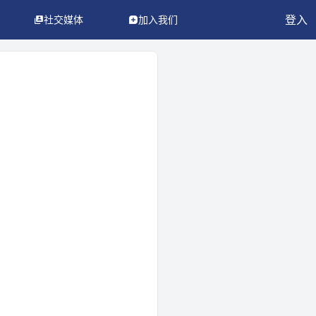
登入
社交媒体
加入我们