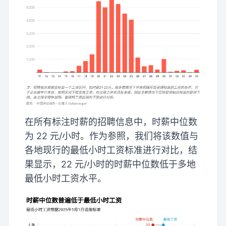
在所有标注时薪的招聘信息中，时薪中位数
为 22 元/小时。作为参照，我们将该数值与
各地现行的最低小时工资标准进行对比，结
果显示，22 元/小时的时薪中位数低于多地
最低小时工资水平。