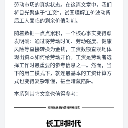
劳动市场的真实状态。在这篇文章中，我们
将目光聚焦于“工资”，试图理解工价波动背
后工人面临的剩余价值剥削。
随着数据一点点累积，一个核心事实变得愈
发明确：通过将劳动时间、劳动强度、健康
风险等直接转换为金钱，工资数额直观地体
现出资本如何给劳动开价。工资是劳动者选
择工作时最重要的参考信息之一。然而，当
下的用工模式下，就连最基本的工资计算方
式也变得复杂难懂，甚至暗藏陷阱。
本系列其它文章也值得参考：