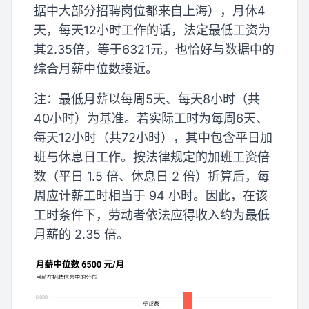
据中大部分招聘岗位都来自上海），月休4
天，每天12小时工作的话，法定最低工资为
其2.35倍，等于6321元，也恰好与数据中的
综合月薪中位数接近。
注：最低月薪以每周5天、每天8小时（共
40小时）为基准。若实际工时为每周6天、
每天12小时（共72小时），其中包含平日加
班与休息日工作。按法律规定的加班工资倍
数（平日 1.5 倍、休息日 2 倍）折算后，每
周应计薪工时相当于 94 小时。因此，在该
工时条件下，劳动者依法应得收入约为最低
月薪的 2.35 倍。