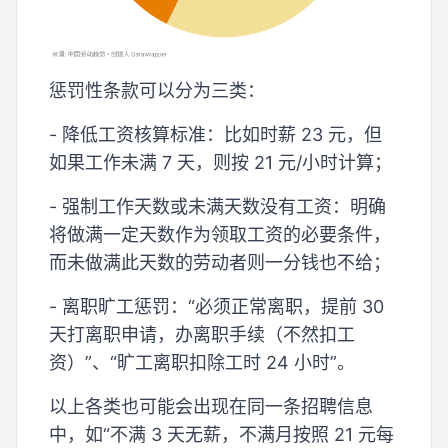
惩罚性条款可以分为三类：
- 降低工资核算标准：比如时薪 23 元，但
如果工作未满 7 天，则按 21 元/小时计算；
- 强制工作天数或未满天数没有工资：明确
将做满一定天数作为领取工资的必要条件，
而未做满此天数的劳动者则一分钱也不给；
- 离职旷工惩罚：“必须正常离职，提前 30
天打离职申请，办离职手续（不然扣工
资）”、“旷工离职扣除工时 24 小时”。
以上各类也可能会出现在同一条招聘信息
中，如“不满 3 天无薪，不满月按照 21 元每