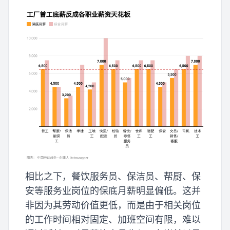
相比之下，餐饮服务员、保洁员、帮厨、保
安等服务业岗位的保底月薪明显偏低。这并
非因为其劳动价值更低，而是由于相关岗位
的工作时间相对固定、加班空间有限，难以