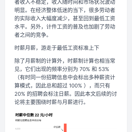
者收入不稳定，收入随时间和市场状况波动
明显。在经济整体低迷的当下，很多劳动者
的实际收入大幅度减少，甚至回到最低工资
水平。另外，计件工资的普及也加剧了劳动
者之间的竞争。
时薪月薪，游走于最低工资标准上下
除了月薪制的计算外，时薪制计算也相当常
见，它们出现的频率分别为 70% 和 53%
（有时同一份招聘信息中会标出多种薪资计
算模式，因此总和超过 100% ），而只有
20% 的招聘会标注日薪。因此本文后续的讨
论将主要围绕时薪与月薪进行。