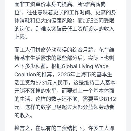
而非工资单价本身的提高。所谓“高薪岗
位”，往往意味着更长的工作时间、更高的身
体消耗和更大的健康风险；而加班空间受限
的岗位，则难以突破最低工资所设定的收入
上限。
而工人们拼命劳动获得的综合月薪，花在维
持基本生活需求的那些部分后，实际上也剩
不下多少积蓄。根据Global Living Wage
Coalition的推算，2025年上海市的基本生
活工资为5731元人民币，这是维持工人基本
开销不死掉的水平，而要过上一个基本体面
的生活，这样的数字还不够，需要至少8142
元。这样的数字已经超过大部分蓝领劳动者
的收入。
换言之，在现有的工资结构下，许多工人即