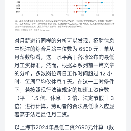
对月薪进行同样的分析可以发现，招聘信息
中标注的综合月薪中位数为 6500 元。单从
月薪数额看，这一水平高于各地公布的最低
月工资标准。然而，根据本系列前一篇文章
的分析，多数岗位每日工作时间超过 12 小
时，每周平均仅休息 1 天。在这一工时条件
下，若按照现行法律规定的加班工资倍数
（平日 1.5 倍、休息日 2 倍、法定节假日 3
倍）进行计算，劳动者的合法最低收入应显
著高于法定最低月工资。
以上海市2024年最低工资2690元计算（数