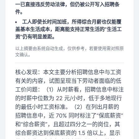
一已直接违反劳动法律，但仍被公开写入招聘条
件。
工人即使长时间加班，所得综合月薪也仅能覆
盖基本生活成本，距离能支持正常生活的“生活工
资”仍有明显差距。
以上摘要由系统自动生成，仅供参考，若要使用需对照原
文确认。
核心发现：本文主要分析招聘信息中与工资
有关的内容，试图呈现当下劳动者面临的低
工价问题：（1）从时薪看，招聘信息中标注
的时薪中位数为 22 元/小时，低于多地现行
的最低小时工资标准。（2）在列出月薪的
招聘信息中，近 70% 同时标注了“保底薪资”
和“综合薪资”，且超过四分之一的岗位，其
综合薪资达到保底薪资的 1.5 倍以上，显示