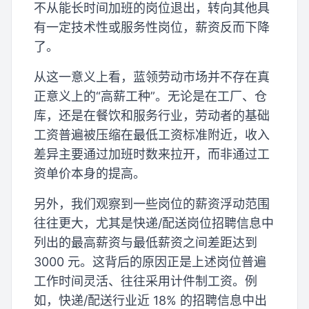
不从能长时间加班的岗位退出，转向其他具
有一定技术性或服务性岗位，薪资反而下降
了。
从这一意义上看，蓝领劳动市场并不存在真
正意义上的“高薪工种”。无论是在工厂、仓
库，还是在餐饮和服务行业，劳动者的基础
工资普遍被压缩在最低工资标准附近，收入
差异主要通过加班时数来拉开，而非通过工
资单价本身的提高。
另外，我们观察到一些岗位的薪资浮动范围
往往更大，尤其是快递/配送岗位招聘信息中
列出的最高薪资与最低薪资之间差距达到
3000 元。这背后的原因正是上述岗位普遍
工作时间灵活、往往采用计件制工资。例
如，快递/配送行业近 18% 的招聘信息中出