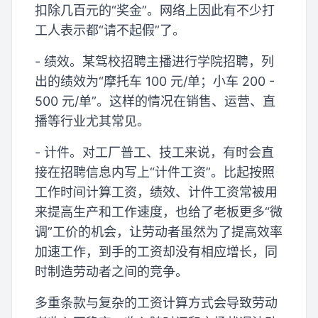
扣除几百元的“奖金”。网络上因此有不少打
工人表示都“请不起假”了。
- 绩效。某驾校招聘主播进行学院招聘，列
出的绩效为“摩托车 100 元/单；小车 200 -
500 元/单”。这样的情况在销售、运营、直
播等行业尤其常见。
- 计件。对工厂普工、技工来说，有时会直
接在招聘信息内写上“计件工资”。比起按照
工作时间计算工资，绩效、计件工资常被用
来提高生产和工作速度，也给了老板更多“微
调”工价的机会，让劳动者虽然为了提高效率
加速工作，到手的工资却没有相应增长，同
时制造劳动者之间的竞争。
多重条款与复杂的工资计算方式会导致劳动