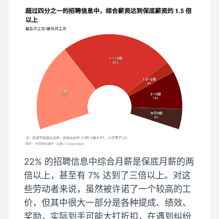
22% 的招聘信息中综合月薪是保底月薪的两
倍以上，甚至有 7% 达到了三倍以上。对这
些劳动者来说，虽然被许诺了一个较高的工
价，但其中很大一部分是各种提成、绩效、
奖励，实际到手可能大打折扣，在遇到纠纷