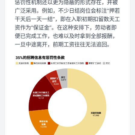
惩罚性机制还以更为隐蔽的形式存在，并被
广泛采用。例如，不少日结岗位会标注“押若
干天后一天一结”，即在入职初期扣留数天工
资作为“保证金”。在这种安排下，劳动者即
便已完成工作，也难以及时拿到全部报酬，
一旦中途离开，前期工资往往无法追回。