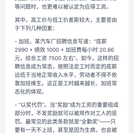
等问题时，也更难以被认定为应得工资。
其中，高工价与低工价差距较大，主要是由
于下列几种因素：
- 加班。某汽车厂招聘信息写道：“底薪
2990 + 绩效 1000 + 加班费每小时 20.86
元，综合工资 7500 左右”。如今，这样的招
聘信息成为常态，按照法定工时而定的底薪
远低于当地正常收入水平，劳动者不得不依
靠加班维生。这正是工时越来越长、加班常
态化的体现。
- “以奖代罚”。当“奖励”成为工资的重要组成
部分时，不发奖励就可以被用作对工人的惩
罚。最常见的此类条款就是“全勤奖”——只
要有一天不上班，甚至是因为生病，也会被