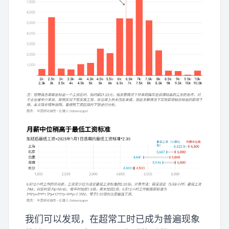
我们可以发现，在超常工时已成为普遍现象