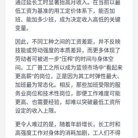
通过延长工时显著抬高月收入。在当前以最
低工资为基准的用工定价体系下，能否加
班、能加多少班，成为决定收入高低的关键
变量。
因此，不同工种之间的工资差距，并不反映
技能或劳动强度的本质差异，而更多体现了
劳动者可被进一步“压榨”的时间与身体空
间。工厂普工之所以成为蓝领市场中“看起来
更高薪”的岗位，正是因为其工时弹性最大、
加班最为常态化。相反，那些加班受限的服
务业岗位和技术性岗位，即便工作难度可能
更高、也需要经验，却难以突破最低工资所
设定的收入上限。
更令人难过的是，随着年龄增长，长工时和
高强度工作对身体的消耗加剧，工人们不得