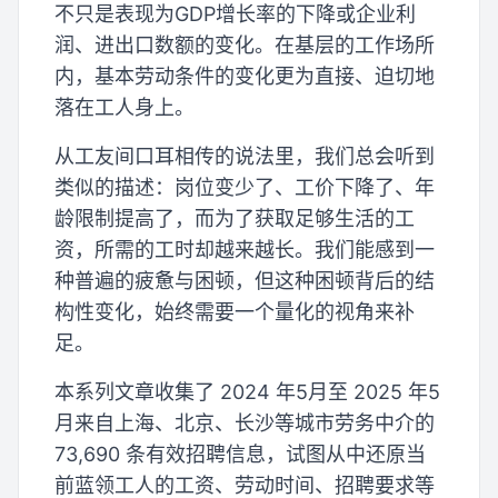
不只是表现为GDP增长率的下降或企业利
润、进出口数额的变化。在基层的工作场所
内，基本劳动条件的变化更为直接、迫切地
落在工人身上。
从工友间口耳相传的说法里，我们总会听到
类似的描述：岗位变少了、工价下降了、年
龄限制提高了，而为了获取足够生活的工
资，所需的工时却越来越长。我们能感到一
种普遍的疲惫与困顿，但这种困顿背后的结
构性变化，始终需要一个量化的视角来补
足。
本系列文章收集了 2024 年5月至 2025 年5
月来自上海、北京、长沙等城市劳务中介的
73,690 条有效招聘信息，试图从中还原当
前蓝领工人的工资、劳动时间、招聘要求等