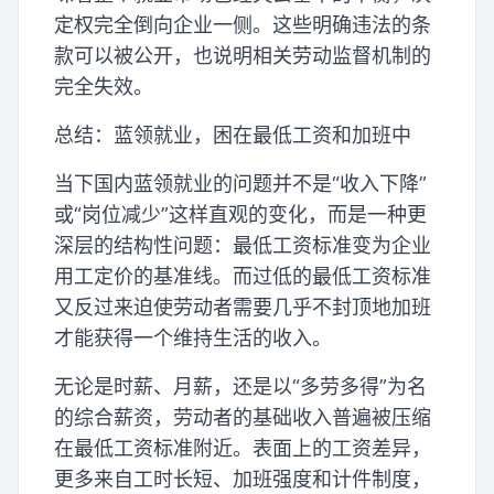
定权完全倒向企业一侧。这些明确违法的条
款可以被公开，也说明相关劳动监督机制的
完全失效。
总结：蓝领就业，困在最低工资和加班中
当下国内蓝领就业的问题并不是“收入下降”
或“岗位减少”这样直观的变化，而是一种更
深层的结构性问题：最低工资标准变为企业
用工定价的基准线。而过低的最低工资标准
又反过来迫使劳动者需要几乎不封顶地加班
才能获得一个维持生活的收入。
无论是时薪、月薪，还是以“多劳多得”为名
的综合薪资，劳动者的基础收入普遍被压缩
在最低工资标准附近。表面上的工资差异，
更多来自工时长短、加班强度和计件制度，