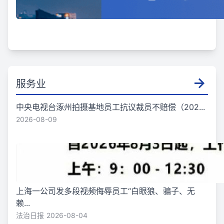
服务业
中央电视台涿州拍摄基地员工抗议裁员不赔偿（202...
2026-08-09
上海一公司发多段视频侮辱员工“白眼狼、骗子、无
赖...
法治日报
2026-08-04