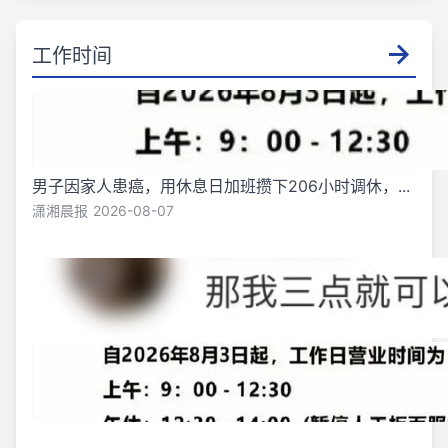
工作时间
男子因家人患癌，用休息日加班攒下206小时调休，...
潇湘晨报
2026-08-07