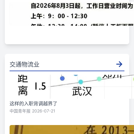
交通物流业
这样的入职背调越界了
中国青年报
2026-07-21