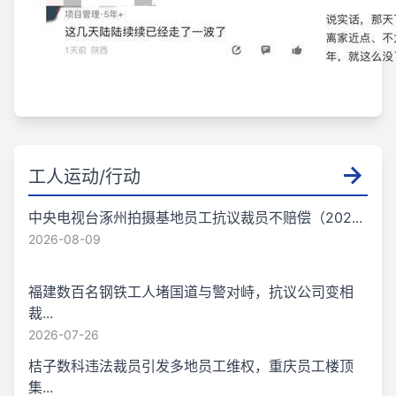
工人运动/行动
中央电视台涿州拍摄基地员工抗议裁员不赔偿（202...
2026-08-09
福建数百名钢铁工人堵国道与警对峙，抗议公司变相
裁...
2026-07-26
桔子数科违法裁员引发多地员工维权，重庆员工楼顶
集...