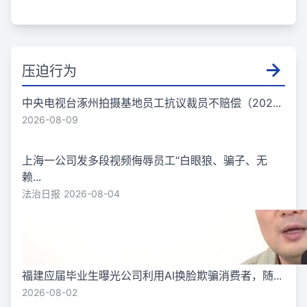
压迫行为
中央电视台涿州拍摄基地员工抗议裁员不赔偿（202...
2026-08-09
上海一公司发多段视频侮辱员工“白眼狼、骗子、无
赖...
法治日报
2026-08-04
福建应届毕业生曝光公司利用AI换脸欺骗消费者，随...
2026-08-02