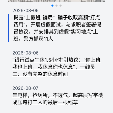
2026-08-09
揭露“上假班”骗局：骗子收取高额“打点
费用”，开展虚假面试，与求职者签署假
冒协议，并安排其到虚假“实习地点”上
班，警方抓获11人
2026-08-06
“银行试点午休1.5小时”引热议：“你上班
我也上班，我休息你也休息”，一线员
工：没有完整的休息时间
2026-08-07
晕电梯，抢厕所，不透气，超高层写字楼
成压垮打工人的最后一根稻草