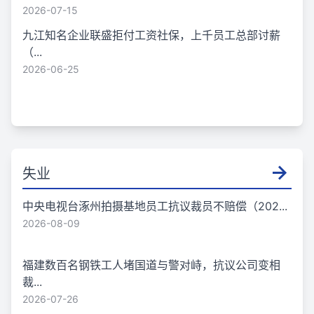
2026-07-15
九江知名企业联盛拒付工资社保，上千员工总部讨薪
（...
2026-06-25
失业
中央电视台涿州拍摄基地员工抗议裁员不赔偿（202...
2026-08-09
福建数百名钢铁工人堵国道与警对峙，抗议公司变相
裁...
2026-07-26