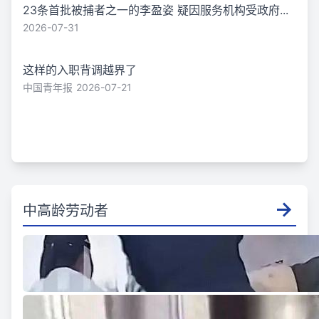
23条首批被捕者之一的李盈姿 疑因服务机构受政府...
2026-07-31
这样的入职背调越界了
中国青年报
2026-07-21
中高龄劳动者