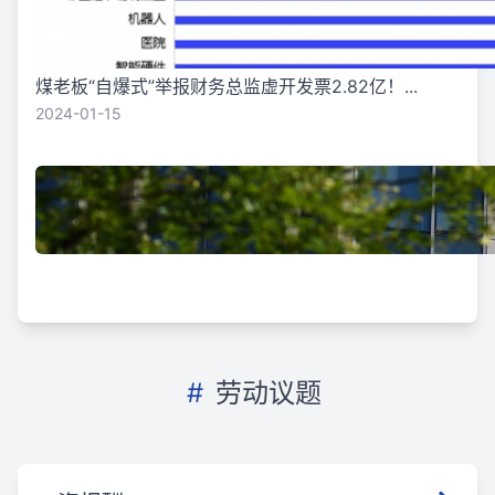
煤老板“自爆式”举报财务总监虚开发票2.82亿！...
2024-01-15
#
劳动议题