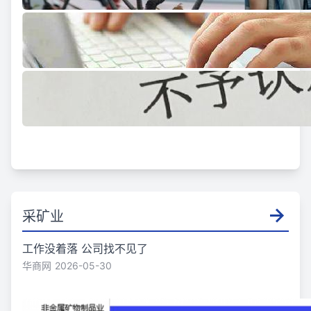
采矿业
工作没着落 公司找不见了
华商网
2026-05-30