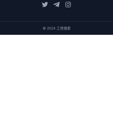
© 2024 工劳搜索