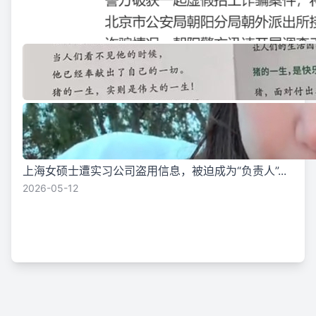
上海女硕士遭实习公司盗用信息，被迫成为“负责人”...
2026-05-12