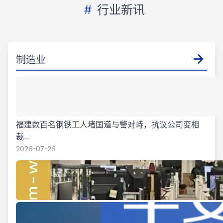
#
行业新讯
制造业
福建数百名钢铁工人堵国道与警对峙，抗议公司变相
裁...
2026-07-26